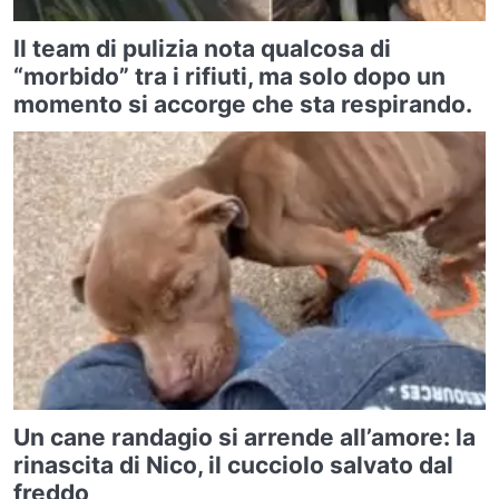
Il team di pulizia nota qualcosa di
“morbido” tra i rifiuti, ma solo dopo un
momento si accorge che sta respirando.
Un cane randagio si arrende all’amore: la
rinascita di Nico, il cucciolo salvato dal
freddo