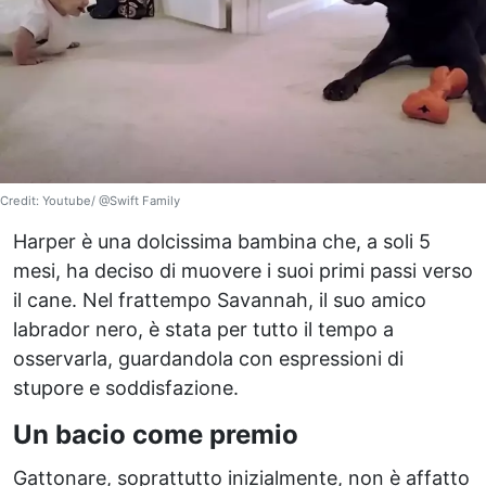
Credit: Youtube/ @Swift Family
Harper è una dolcissima bambina che, a soli 5
mesi, ha deciso di muovere i suoi primi passi verso
il cane. Nel frattempo Savannah, il suo amico
labrador nero, è stata per tutto il tempo a
osservarla, guardandola con espressioni di
stupore e soddisfazione.
Un bacio come premio
Gattonare, soprattutto inizialmente, non è affatto