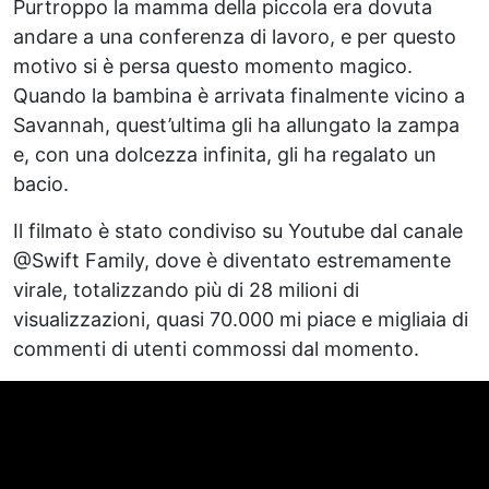
Purtroppo la mamma della piccola era dovuta
andare a una conferenza di lavoro, e per questo
motivo si è persa questo momento magico.
Quando la bambina è arrivata finalmente vicino a
Savannah, quest’ultima gli ha allungato la zampa
e, con una dolcezza infinita, gli ha regalato un
bacio.
Il filmato è stato condiviso su Youtube dal canale
@Swift Family, dove è diventato estremamente
virale, totalizzando più di 28 milioni di
visualizzazioni, quasi 70.000 mi piace e migliaia di
commenti di utenti commossi dal momento.