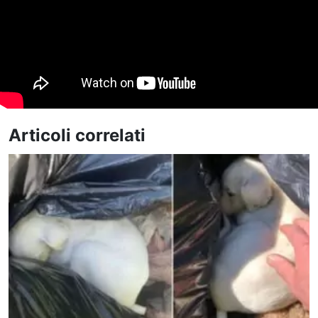
Articoli correlati