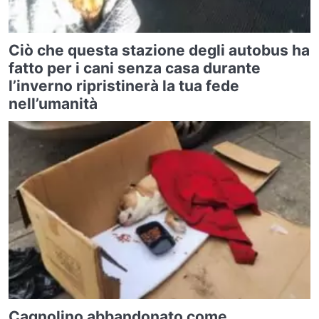
Ciò che questa stazione degli autobus ha
fatto per i cani senza casa durante
l’inverno ripristinerà la tua fede
nell’umanità
Cagnolino abbandonato come