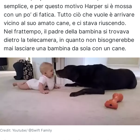
semplice, e per questo motivo Harper si è mossa
con un po’ di fatica. Tutto ciò che vuole è arrivare
vicino al suo amato cane, e ci stava riuscendo.
Nel frattempo, il padre della bambina si trovava
dietro la telecamera, in quanto non bisognerebbe
mai lasciare una bambina da sola con un cane.
Credit: Youtube/ @Swift Family