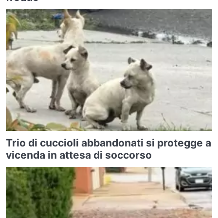
Trio di cuccioli abbandonati si protegge a
vicenda in attesa di soccorso