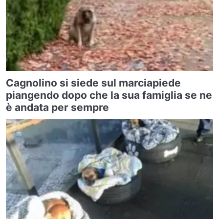
Cagnolino si siede sul marciapiede
piangendo dopo che la sua famiglia se ne
è andata per sempre