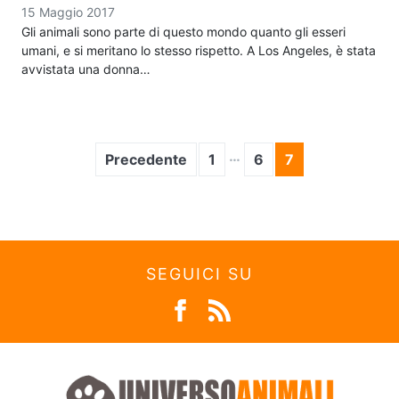
15 Maggio 2017
Gli animali sono parte di questo mondo quanto gli esseri
umani, e si meritano lo stesso rispetto. A Los Angeles, è stata
avvistata una donna…
…
Precedente
1
6
7
SEGUICI SU