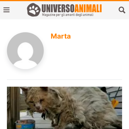
Marta