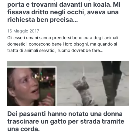
porta e trovarmi davanti un koala. Mi
fissava dritto negli occhi, aveva una
richiesta ben precisa…
16 Maggio 2017
Gli esseri umani sanno prendersi bene cura degli animali
domestici, conoscono bene i loro bisogni, ma quando si
tratta di animali selvatici, l’uomo dovrebbe fare…
Dei passanti hanno notato una donna
trascinare un gatto per strada tramite
una corda.