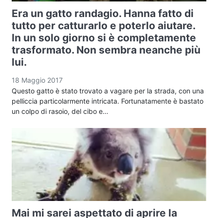
Era un gatto randagio. Hanna fatto di
tutto per catturarlo e poterlo aiutare.
In un solo giorno si è completamente
trasformato. Non sembra neanche più
lui.
18 Maggio 2017
Questo gatto è stato trovato a vagare per la strada, con una
pelliccia particolarmente intricata. Fortunatamente è bastato
un colpo di rasoio, del cibo e…
Mai mi sarei aspettato di aprire la