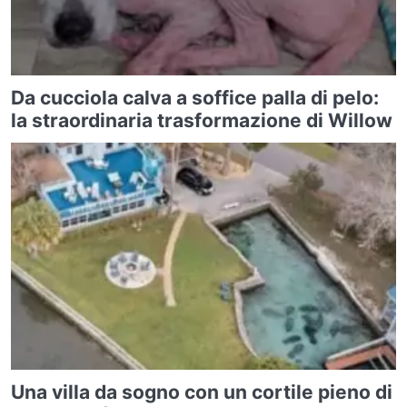
Da cucciola calva a soffice palla di pelo:
la straordinaria trasformazione di Willow
Una villa da sogno con un cortile pieno di