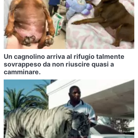
Un cagnolino arriva al rifugio talmente
sovrappeso da non riuscire quasi a
camminare.