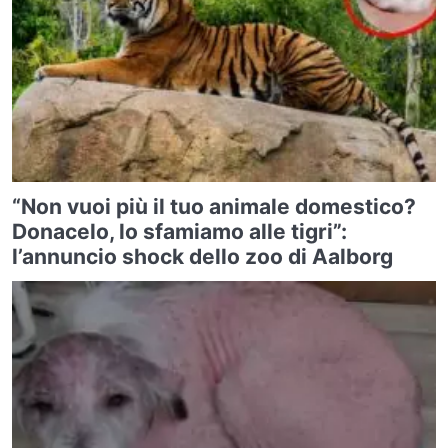
“Non vuoi più il tuo animale domestico?
Donacelo, lo sfamiamo alle tigri”:
l’annuncio shock dello zoo di Aalborg