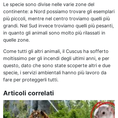
Le specie sono divise nelle varie zone del
continente: a Nord possiamo trovare gli esemplari
più piccoli, mentre nel centro troviamo quelli più
grandi. Nel Sud invece troviamo quelli più pesanti,
in quanto gli animali sono molto più rilassati in
quelle zone.
Come tutti gli altri animali, il Cuscus ha sofferto
moltissimo per gli incendi degli ultimi anni, e per
questo, dato che sono state scoperte altri e due
specie, i servizi ambientali hanno più lavoro da
fare per proteggerli tutti.
Articoli correlati