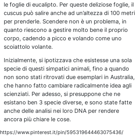
le foglie di eucalipto. Per queste deliziose foglie, il
cuscus può salire anche ad un’altezza di 100 metri
per prenderle. Scendere non è un problema, in
quanto riescono a gestire molto bene il proprio
corpo, cadendo a picco e volando come uno
scoiattolo volante.
Inizialmente, si ipotizzava che esistesse una sola
specie di questi simpatici animali, fino a quando
non sono stati ritrovati due esemplari in Australia,
che hanno fatto cambiare radicalmente idea agli
scienziati. Per adesso, si presuppone che ne
esistano ben 3 specie diverse, e sono state fatte
anche delle analisi nei loro DNA per rendere
ancora più chiare le cose.
https://www.pinterest.it/pin/595319644463075436/