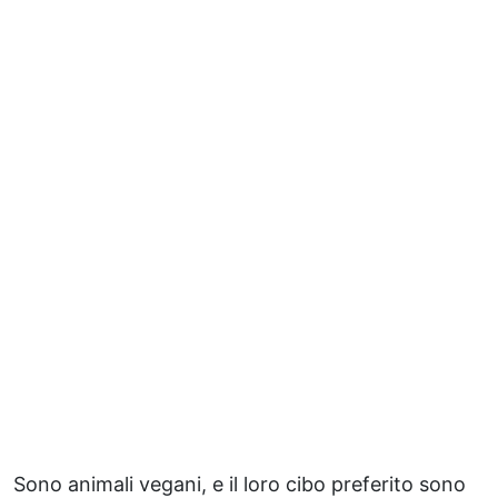
Sono animali vegani, e il loro cibo preferito sono