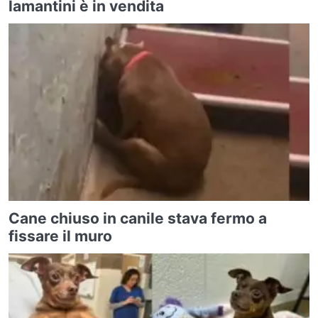
lamantini è in vendita
Cane chiuso in canile stava fermo a
fissare il muro