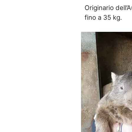
Originario dell’
fino a 35 kg.