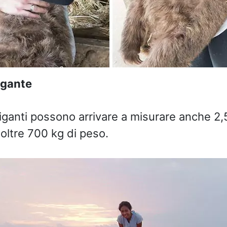
igante
iganti possono arrivare a misurare anche 2,5
oltre 700 kg di peso.