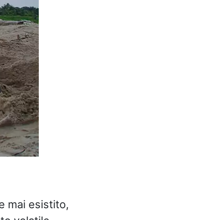
e mai esistito,