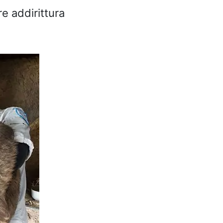
re addirittura