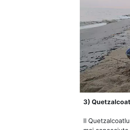
3) Quetzalcoat
Il Quetzalcoatlu