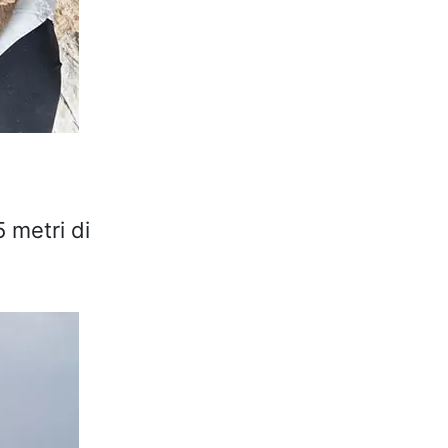
 metri di