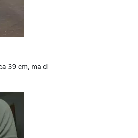
rca 39 cm, ma di