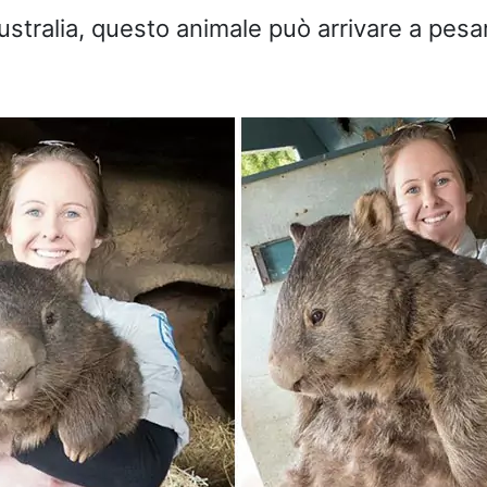
Australia, questo animale può arrivare a pesa