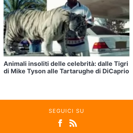
Animali insoliti delle celebrità: dalle Tigri
di Mike Tyson alle Tartarughe di DiCaprio
SEGUICI SU