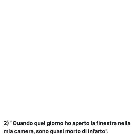
2) “Quando quel giorno ho aperto la finestra nella
mia camera, sono quasi morto di infarto”.