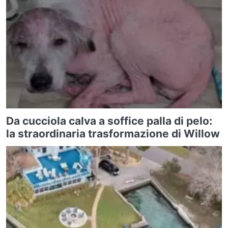
Da cucciola calva a soffice palla di pelo:
la straordinaria trasformazione di Willow