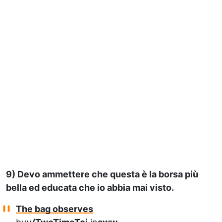
9) Devo ammettere che questa è la borsa più
bella ed educata che io abbia mai visto.
The bag observes