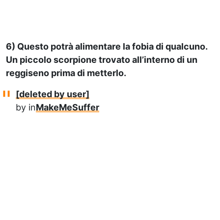
6) Questo potrà alimentare la fobia di qualcuno.
Un piccolo scorpione trovato all’interno di un
reggiseno prima di metterlo.
[deleted by user]
by
in
MakeMeSuffer