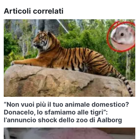
Articoli correlati
“Non vuoi più il tuo animale domestico?
Donacelo, lo sfamiamo alle tigri”:
l’annuncio shock dello zoo di Aalborg