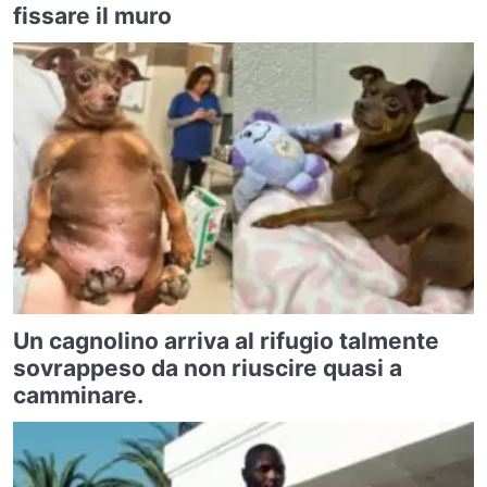
fissare il muro
Un cagnolino arriva al rifugio talmente
sovrappeso da non riuscire quasi a
camminare.