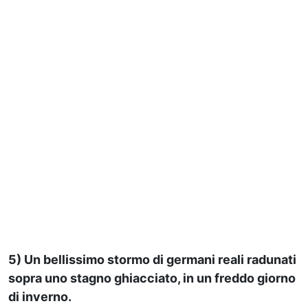
5) Un bellissimo stormo di germani reali radunati
sopra uno stagno ghiacciato, in un freddo giorno
di inverno.