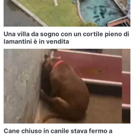
Una villa da sogno con un cortile pieno di
lamantini è in vendita
Cane chiuso in canile stava fermo a