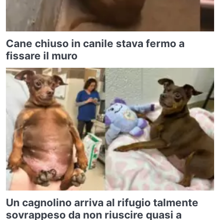
Cane chiuso in canile stava fermo a
fissare il muro
Un cagnolino arriva al rifugio talmente
sovrappeso da non riuscire quasi a