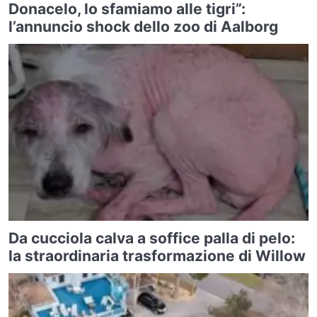
Donacelo, lo sfamiamo alle tigri”:
l’annuncio shock dello zoo di Aalborg
Da cucciola calva a soffice palla di pelo:
la straordinaria trasformazione di Willow