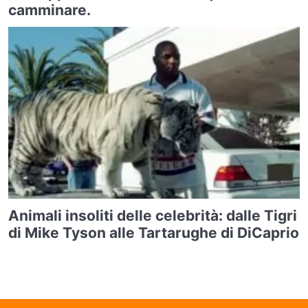
camminare.
Animali insoliti delle celebrità: dalle Tigri
di Mike Tyson alle Tartarughe di DiCaprio