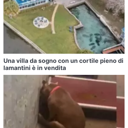
Una villa da sogno con un cortile pieno di
lamantini è in vendita