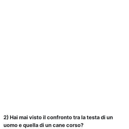
2) Hai mai visto il confronto tra la testa di un
uomo e quella di un cane corso?