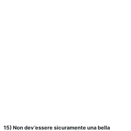
15) Non dev’essere sicuramente una bella