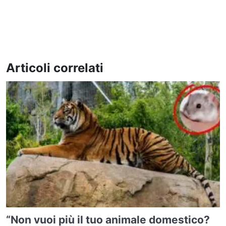
Articoli correlati
“Non vuoi più il tuo animale domestico?