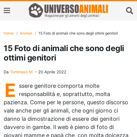
Home
Animali
15 Foto di animali che sono degli ottimi genitori
15 Foto di animali che sono degli
ottimi genitori
Da
Tommaso M.
-
20 Aprile 2022
E
ssere genitore comporta molte
responsabilità e, soprattutto, molta
pazienza. Come per le persone, questo discorso
vale anche per gli animali, che ogni giorno ci
danno la dimostrazione di essere dei genitori
davvero in gambe. Il web è pieno di foto di
giovani mamme e papà che, con molta dolcezza,