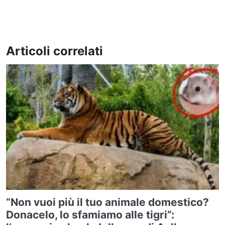
Articoli correlati
“Non vuoi più il tuo animale domestico?
Donacelo, lo sfamiamo alle tigri”: