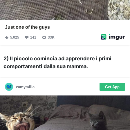
2) Il piccolo comincia ad apprendere i primi
comportamenti dalla sua mamma.