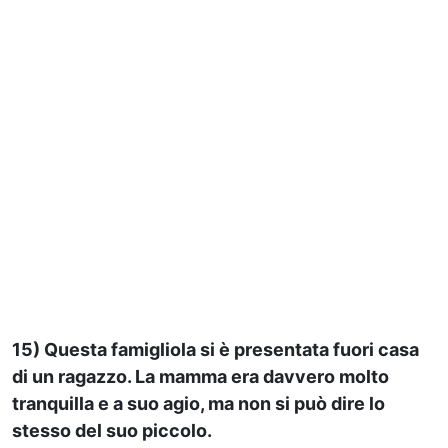
15) Questa famigliola si è presentata fuori casa
di un ragazzo. La mamma era davvero molto
tranquilla e a suo agio, ma non si può dire lo
stesso del suo piccolo.