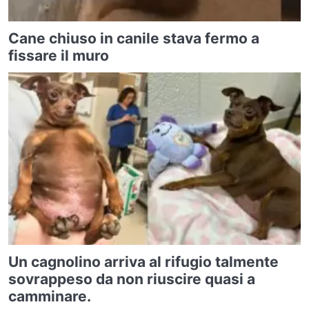
Cane chiuso in canile stava fermo a
fissare il muro
Un cagnolino arriva al rifugio talmente
sovrappeso da non riuscire quasi a
camminare.