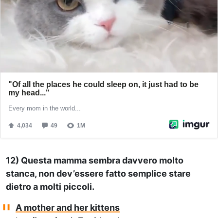
12) Questa mamma sembra davvero molto
stanca, non dev’essere fatto semplice stare
dietro a molti piccoli.
A mother and her kittens