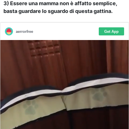
3) Essere una mamma non è affatto semplice,
basta guardare lo sguardo di questa gattina.