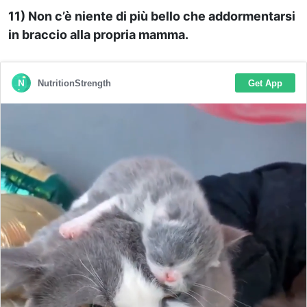
11) Non c’è niente di più bello che addormentarsi
in braccio alla propria mamma.