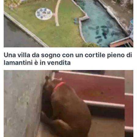
Una villa da sogno con un cortile pieno di
lamantini è in vendita