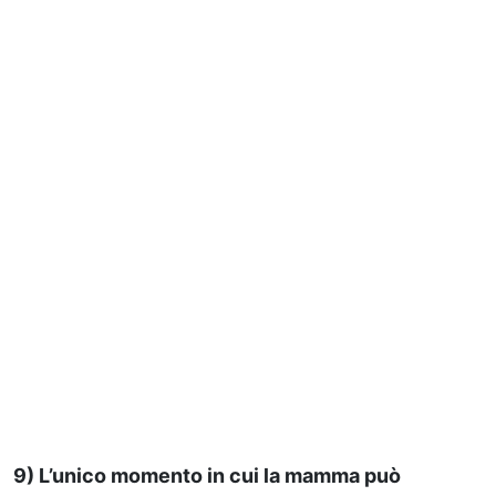
9) L’unico momento in cui la mamma può