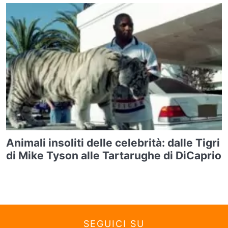
Animali insoliti delle celebrità: dalle Tigri
di Mike Tyson alle Tartarughe di DiCaprio
SEGUICI SU