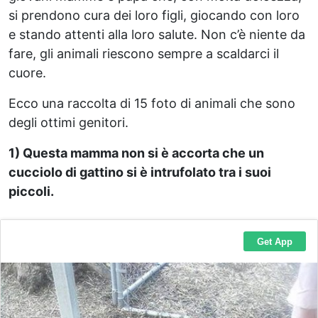
si prendono cura dei loro figli, giocando con loro
e stando attenti alla loro salute. Non c’è niente da
fare, gli animali riescono sempre a scaldarci il
cuore.
Ecco una raccolta di 15 foto di animali che sono
degli ottimi genitori.
1) Questa mamma non si è accorta che un
cucciolo di gattino si è intrufolato tra i suoi
piccoli.