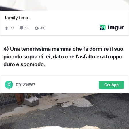
4) Una tenerissima mamma che fa dormire il suo
piccolo sopra di lei, dato che l’asfalto era troppo
duro e scomodo.