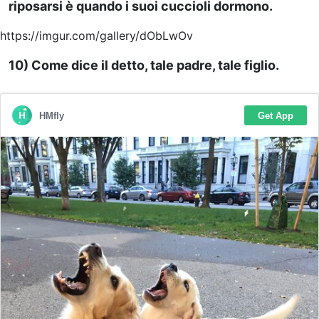
riposarsi è quando i suoi cuccioli dormono.
https://imgur.com/gallery/dObLwOv
10) Come dice il detto, tale padre, tale figlio.