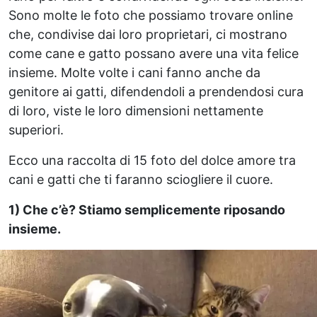
Sono molte le foto che possiamo trovare online
che, condivise dai loro proprietari, ci mostrano
come cane e gatto possano avere una vita felice
insieme. Molte volte i cani fanno anche da
genitore ai gatti, difendendoli a prendendosi cura
di loro, viste le loro dimensioni nettamente
superiori.
Ecco una raccolta di 15 foto del dolce amore tra
cani e gatti che ti faranno sciogliere il cuore.
1) Che c’è? Stiamo semplicemente riposando
insieme.