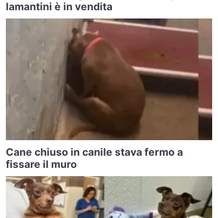
lamantini è in vendita
Cane chiuso in canile stava fermo a
fissare il muro