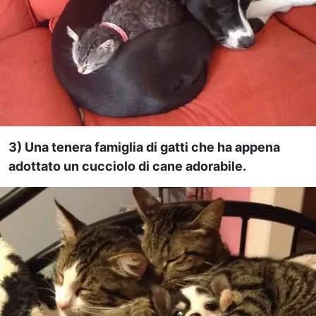
3) Una tenera famiglia di gatti che ha appena
adottato un cucciolo di cane adorabile.