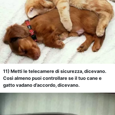
11) Metti le telecamere di sicurezza, dicevano.
Così almeno puoi controllare se il tuo cane e
gatto vadano d’accordo, dicevano.