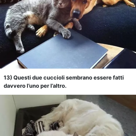
13) Questi due cuccioli sembrano essere fatti
davvero l’uno per l’altro.