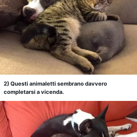
2) Questi animaletti sembrano davvero
completarsi a vicenda.