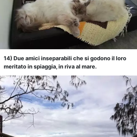
14) Due amici inseparabili che si godono il loro
meritato in spiaggia, in riva al mare.