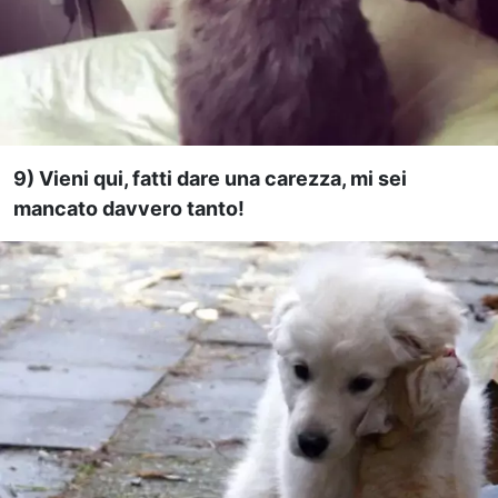
9) Vieni qui, fatti dare una carezza, mi sei
mancato davvero tanto!