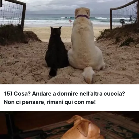
15) Cosa? Andare a dormire nell’altra cuccia?
Non ci pensare, rimani qui con me!