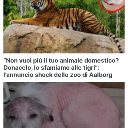
“Non vuoi più il tuo animale domestico?
Donacelo, lo sfamiamo alle tigri”:
l’annuncio shock dello zoo di Aalborg