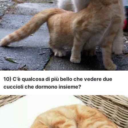
10) C’è qualcosa di più bello che vedere due
cuccioli che dormono insieme?