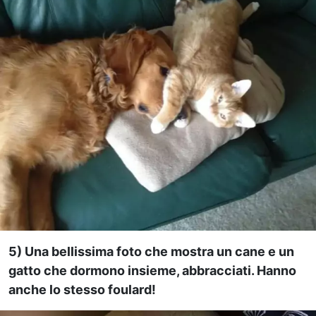
5) Una bellissima foto che mostra un cane e un
gatto che dormono insieme, abbracciati. Hanno
anche lo stesso foulard!