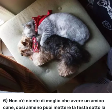
6) Non c’è niente di meglio che avere un amico
cane, così almeno puoi mettere la testa sotto la