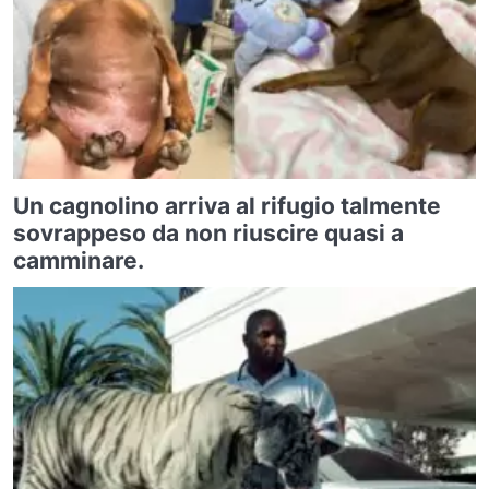
Un cagnolino arriva al rifugio talmente
sovrappeso da non riuscire quasi a
camminare.