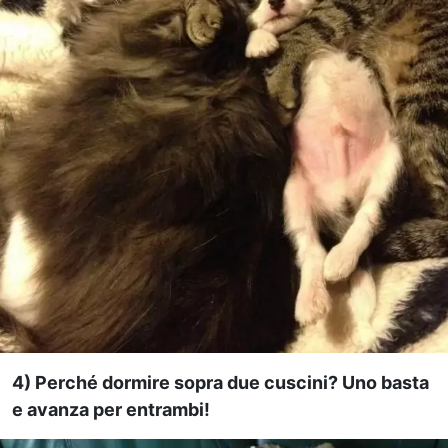
4) Perché dormire sopra due cuscini? Uno basta
e avanza per entrambi!