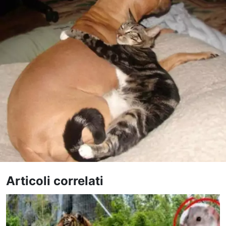
Articoli correlati