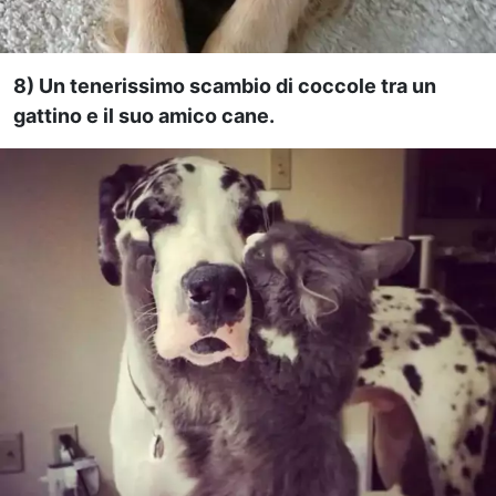
8) Un tenerissimo scambio di coccole tra un
gattino e il suo amico cane.